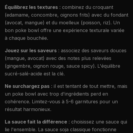
Équilibrez les textures
: combinez du croquant
(edamame, concombre, oignons frits) avec du fondant
(avocat, mangue) et du moelleux (poisson, riz). Un
bon poke bowl offre une expérience texturale variée
à chaque bouchée.
Jouez sur les saveurs
: associez des saveurs douces
(mangue, avocat) avec des notes plus relevées
(gingembre, oignon rouge, sauce spicy). L'équilibre
sucré-salé-acide est la clé.
Ne surchargez pas
: il est tentant de tout mettre, mais
un poke bowl avec trop d'ingrédients perd en
cohérence. Limitez-vous à 5-6 garnitures pour un
résultat harmonieux.
La sauce fait la différence
: choisissez une sauce qui
lie l'ensemble. La sauce soja classique fonctionne