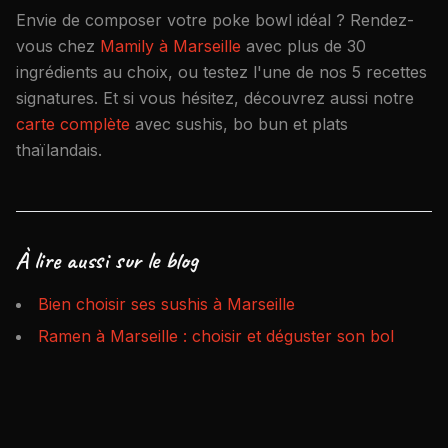
Envie de composer votre poke bowl idéal ? Rendez-
vous chez
Mamily à Marseille
avec plus de 30
ingrédients au choix, ou testez l'une de nos 5 recettes
signatures. Et si vous hésitez, découvrez aussi notre
carte complète
avec sushis, bo bun et plats
thaïlandais.
À lire aussi sur le blog
Bien choisir ses sushis à Marseille
Ramen à Marseille : choisir et déguster son bol