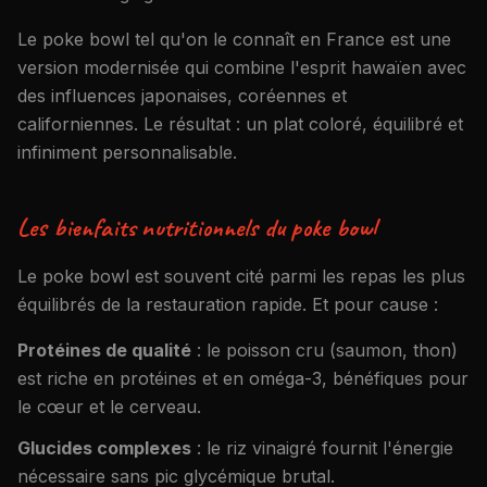
Le poke bowl tel qu'on le connaît en France est une
version modernisée qui combine l'esprit hawaïen avec
des influences japonaises, coréennes et
californiennes. Le résultat : un plat coloré, équilibré et
infiniment personnalisable.
Les bienfaits nutritionnels du poke bowl
Le poke bowl est souvent cité parmi les repas les plus
équilibrés de la restauration rapide. Et pour cause :
Protéines de qualité
: le poisson cru (saumon, thon)
est riche en protéines et en oméga-3, bénéfiques pour
le cœur et le cerveau.
Glucides complexes
: le riz vinaigré fournit l'énergie
nécessaire sans pic glycémique brutal.