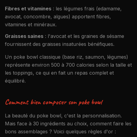
Fibres et vitamines
: les légumes frais (edamame,
avocat, concombre, algues) apportent fibres,
vitamines et minéraux.
Graisses saines
: l'avocat et les graines de sésame
fournissent des graisses insaturées bénéfiques.
Un poke bowl classique (base riz, saumon, légumes)
représente environ 500 à 700 calories selon la taille et
les toppings, ce qui en fait un repas complet et
équilibré.
Comment bien composer son poke bowl
La beauté du poke bowl, c'est la personnalisation.
Mais face à 30 ingrédients au choix, comment faire les
bons assemblages ? Voici quelques règles d'or :