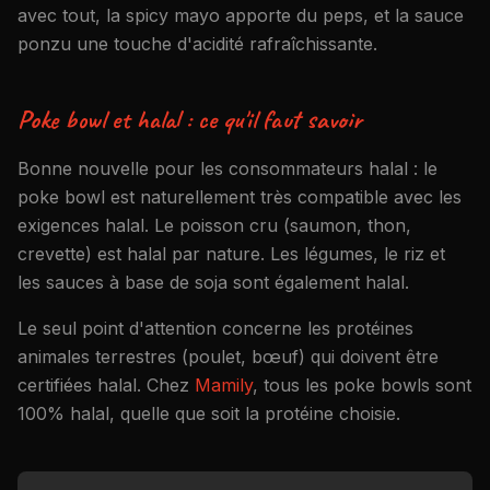
avec tout, la spicy mayo apporte du peps, et la sauce
ponzu une touche d'acidité rafraîchissante.
Poke bowl et halal : ce qu'il faut savoir
Bonne nouvelle pour les consommateurs halal : le
poke bowl est naturellement très compatible avec les
exigences halal. Le poisson cru (saumon, thon,
crevette) est halal par nature. Les légumes, le riz et
les sauces à base de soja sont également halal.
Le seul point d'attention concerne les protéines
animales terrestres (poulet, bœuf) qui doivent être
certifiées halal. Chez
Mamily
, tous les poke bowls sont
100% halal, quelle que soit la protéine choisie.