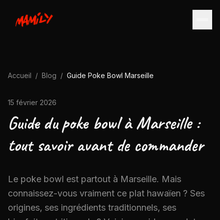
Accueil
/
Blog
/
Guide Poke Bowl Marseille
15 février 2026
Guide du poke bowl à Marseille :
tout savoir avant de commander
Le poke bowl est partout à Marseille. Mais
connaissez-vous vraiment ce plat hawaïen ? Ses
origines, ses ingrédients traditionnels, ses